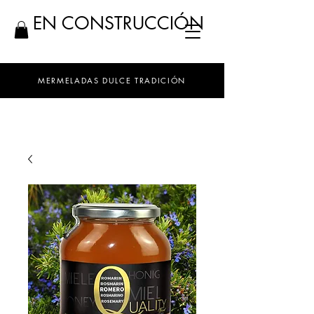
EN CONSTRUCCIÓN
MERMELADAS DULCE TRADICIÓN