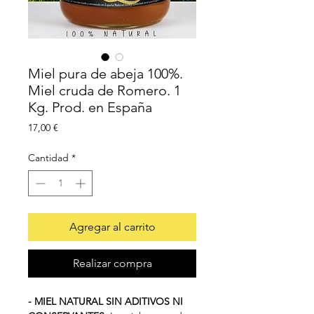
Miel pura de abeja 100%.
Miel cruda de Romero. 1
Kg. Prod. en España
Precio
17,00 €
Cantidad
*
Agregar al carrito
Realizar compra
- MIEL NATURAL SIN ADITIVOS NI