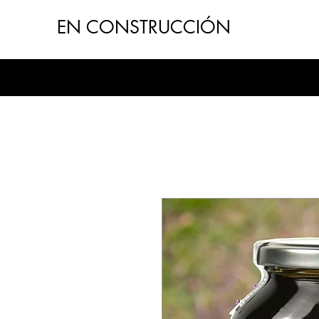
EN CONSTRUCCIÓN