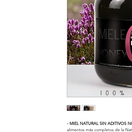
- MIEL NATURAL SIN ADITIVOS 
alimentos más completos de la Nat