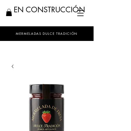
EN CONSTRUCCIÓN
MERMELADAS DULCE TRADICIÓN